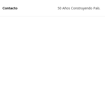
Contacto
50 Años Construyendo País.