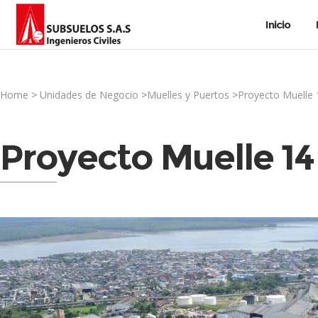
Inicio
Home
>
Unidades de Negocio
>
Muelles y Puertos
>
Proyecto Muelle
Proyecto Muelle 1