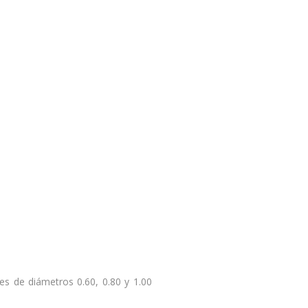
es de diámetros 0.60, 0.80 y 1.00