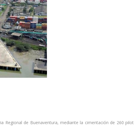
ia Regional de Buenaventura, mediante la cimentación de 260 pilot