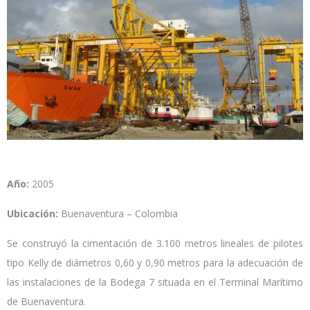
Año
:
2005
Ubicación:
Buenaventura – Colombia
Se construyó la cimentación de 3.100 metros lineales de pilotes
tipo Kelly de diámetros 0,60 y 0,90 metros para la adecuación de
las instalaciones de la
Bodega 7
situada en el Terminal Marítimo
de Buenaventura.