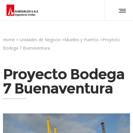
Home
>
Unidades de Negocio
>
Muelles y Puertos
>
Proyecto
Bodega 7 Buenaventura
Proyecto Bodega
7 Buenaventura